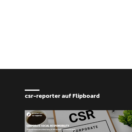
csr-reporter auf Flipboard