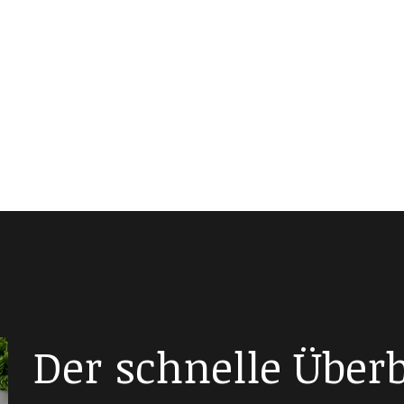
Der schnelle Überbl