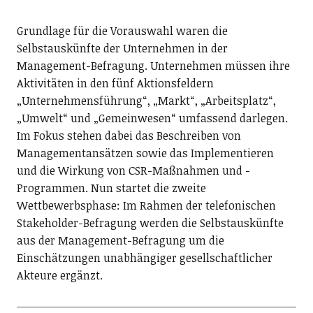
Grundlage für die Vorauswahl waren die
Selbstauskünfte der Unternehmen in der
Management-Befragung. Unternehmen müssen ihre
Aktivitäten in den fünf Aktionsfeldern
„Unternehmensführung“, „Markt“, „Arbeitsplatz“,
„Umwelt“ und „Gemeinwesen“ umfassend darlegen.
Im Fokus stehen dabei das Beschreiben von
Managementansätzen sowie das Implementieren
und die Wirkung von CSR-Maßnahmen und -
Programmen. Nun startet die zweite
Wettbewerbsphase: Im Rahmen der telefonischen
Stakeholder-Befragung werden die Selbstauskünfte
aus der Management-Befragung um die
Einschätzungen unabhängiger gesellschaftlicher
Akteure ergänzt.