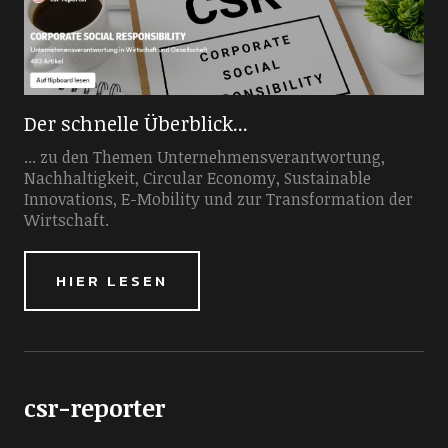
Der schnelle Überblick...
... zu den Themen Unternehmensverantwortung,
Nachhaltigkeit, Circular Economy, Sustainable
Innovations, E-Mobility und zur Transformation der
Wirtschaft.
HIER LESEN
csr-reporter