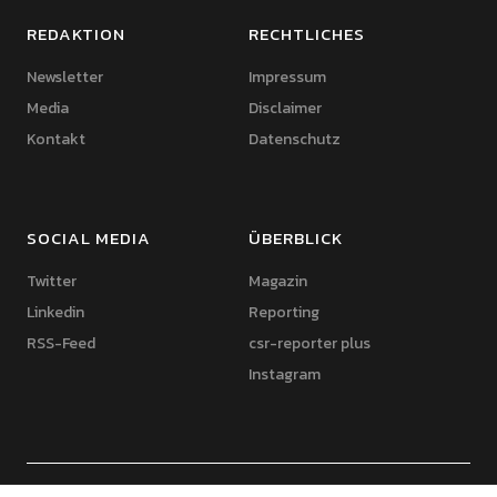
REDAKTION
RECHTLICHES
Newsletter
Impressum
Media
Disclaimer
Kontakt
Datenschutz
SOCIAL MEDIA
ÜBERBLICK
Twitter
Magazin
Linkedin
Reporting
RSS-Feed
csr-reporter plus
Instagram