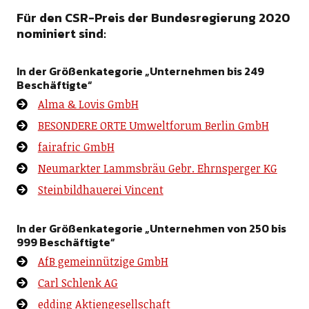
Für den CSR-Preis der Bundesregierung 2020
nominiert sind:
In der Größenkategorie „Unternehmen bis 249
Beschäftigte“
Alma & Lovis GmbH
BESONDERE ORTE Umweltforum Berlin GmbH
fairafric GmbH
Neumarkter Lammsbräu Gebr. Ehrnsperger KG
Steinbildhauerei Vincent
In der Größenkategorie „Unternehmen von 250 bis
999 Beschäftigte“
AfB gemeinnützige GmbH
Carl Schlenk AG
edding Aktiengesellschaft