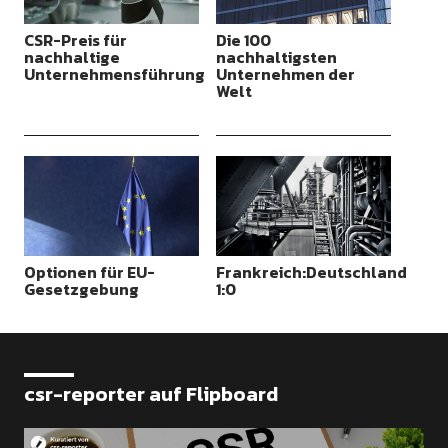
CSR-Preis für
Die 100
nachhaltige
nachhaltigsten
Unternehmensführung
Unternehmen der
Welt
Optionen für EU-
Frankreich:Deutschland
Gesetzgebung
1:0
csr-reporter auf Flipboard