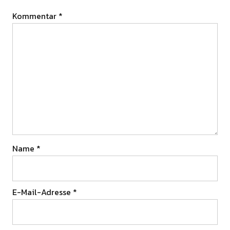
Kommentar
*
Name
*
E-Mail-Adresse
*