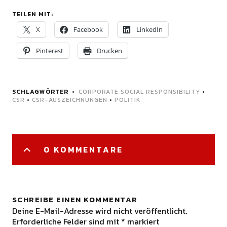
TEILEN MIT:
X
Facebook
LinkedIn
Pinterest
Drucken
SCHLAGWÖRTER
CORPORATE SOCIAL RESPONSIBILITY
•
CSR
•
CSR-AUSZEICHNUNGEN
•
POLITIK
0 KOMMENTARE
SCHREIBE EINEN KOMMENTAR
Deine E-Mail-Adresse wird nicht veröffentlicht.
Erforderliche Felder sind mit
*
markiert