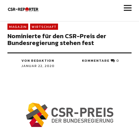
csr-reporter
MAGAZIN
WIRTSCHAFT
Nominierte für den CSR-Preis der
Bundesregierung stehen fest
VON REDAKTION
KOMMENTARE
0
JANUAR 22, 2020