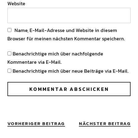
Website
Name, E-Mail-Adresse und Website in diesem
Browser für meinen nächsten Kommentar speichern.
Benachrichtige mich über nachfolgende
Kommentare via E-Mail.
Benachrichtige mich über neue Beiträge via E-Mail.
VORHERIGER BEITRAG
NÄCHSTER BEITRAG