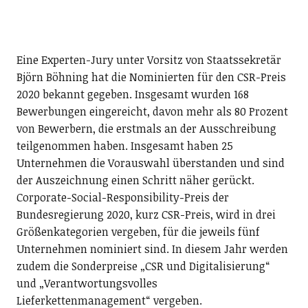
Eine Experten-Jury unter Vorsitz von Staatssekretär
Björn Böhning hat die Nominierten für den CSR-Preis
2020 bekannt gegeben. Insgesamt wurden 168
Bewerbungen eingereicht, davon mehr als 80 Prozent
von Bewerbern, die erstmals an der Ausschreibung
teilgenommen haben. Insgesamt haben 25
Unternehmen die Vorauswahl überstanden und sind
der Auszeichnung einen Schritt näher gerückt.
Corporate-Social-Responsibility-Preis der
Bundesregierung 2020, kurz CSR-Preis, wird in drei
Größenkategorien vergeben, für die jeweils fünf
Unternehmen nominiert sind. In diesem Jahr werden
zudem die Sonderpreise „CSR und Digitalisierung“
und „Verantwortungsvolles
Lieferkettenmanagement“ vergeben.