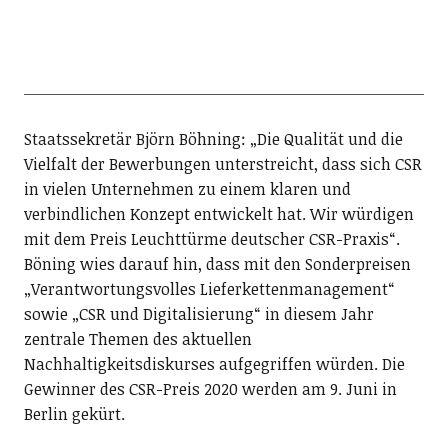
Staatssekretär Björn Böhning: „Die Qualität und die
Vielfalt der Bewerbungen unterstreicht, dass sich CSR
in vielen Unternehmen zu einem klaren und
verbindlichen Konzept entwickelt hat. Wir würdigen
mit dem Preis Leuchttürme deutscher CSR-Praxis“.
Böning wies darauf hin, dass mit den Sonderpreisen
„Verantwortungsvolles Lieferkettenmanagement“
sowie „CSR und Digitalisierung“ in diesem Jahr
zentrale Themen des aktuellen
Nachhaltigkeitsdiskurses aufgegriffen würden. Die
Gewinner des CSR-Preis 2020 werden am 9. Juni in
Berlin gekürt.