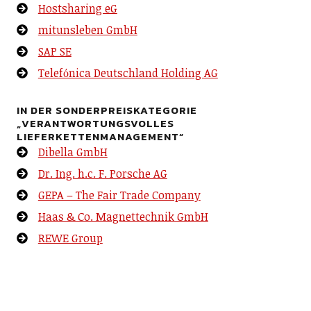
Hostsharing eG
mitunsleben GmbH
SAP SE
Telefόnica Deutschland Holding AG
IN DER SONDERPREISKATEGORIE
„VERANTWORTUNGSVOLLES
LIEFERKETTENMANAGEMENT“
Dibella GmbH
Dr. Ing. h.c. F. Porsche AG
GEPA – The Fair Trade Company
Haas & Co. Magnettechnik GmbH
REWE Group