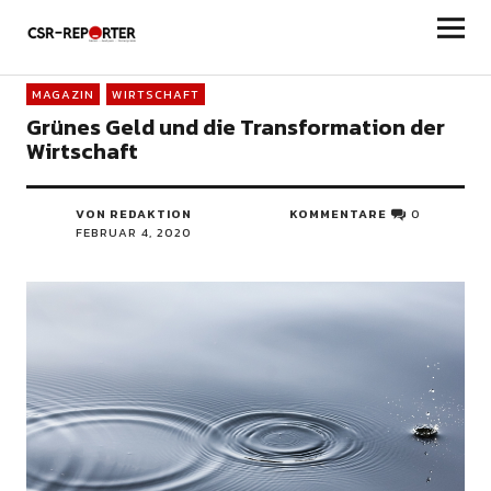
csr-reporter
MAGAZIN
WIRTSCHAFT
Grünes Geld und die Transformation der
Wirtschaft
VON REDAKTION
KOMMENTARE
0
FEBRUAR 4, 2020