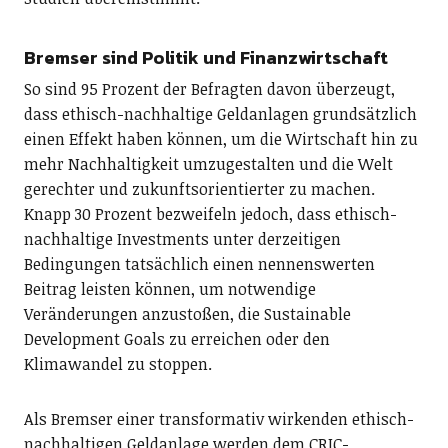
Bremser sind Politik und Finanzwirtschaft
So sind 95 Prozent der Befragten davon überzeugt,
dass ethisch-nachhaltige Geldanlagen grundsätzlich
einen Effekt haben können, um die Wirtschaft hin zu
mehr Nachhaltigkeit umzugestalten und die Welt
gerechter und zukunftsorientierter zu machen.
Knapp 30 Prozent bezweifeln jedoch, dass ethisch-
nachhaltige Investments unter derzeitigen
Bedingungen tatsächlich einen nennenswerten
Beitrag leisten können, um notwendige
Veränderungen anzustoßen, die Sustainable
Development Goals zu erreichen oder den
Klimawandel zu stoppen.
Als Bremser einer transformativ wirkenden ethisch-
nachhaltigen Geldanlage werden dem CRIC-