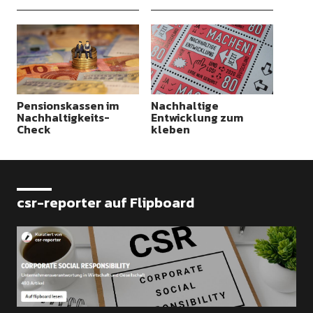
Pensionskassen im
Nachhaltige
Nachhaltigkeits-
Entwicklung zum
Check
kleben
csr-reporter auf Flipboard