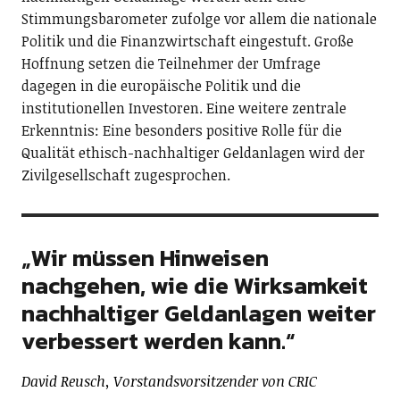
Stimmungsbarometer zufolge vor allem die nationale
Politik und die Finanzwirtschaft eingestuft. Große
Hoffnung setzen die Teilnehmer der Umfrage
dagegen in die europäische Politik und die
institutionellen Investoren. Eine weitere zentrale
Erkenntnis: Eine besonders positive Rolle für die
Qualität ethisch-nachhaltiger Geldanlagen wird der
Zivilgesellschaft zugesprochen.
„Wir müssen Hinweisen
nachgehen, wie die Wirksamkeit
nachhaltiger Geldanlagen weiter
verbessert werden kann.“
David Reusch, Vorstandsvorsitzender von CRIC