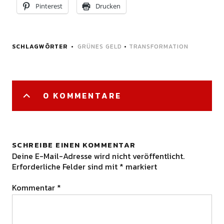
Pinterest
Drucken
SCHLAGWÖRTER
GRÜNES GELD
•
TRANSFORMATION
0 KOMMENTARE
SCHREIBE EINEN KOMMENTAR
Deine E-Mail-Adresse wird nicht veröffentlicht.
Erforderliche Felder sind mit
*
markiert
Kommentar
*