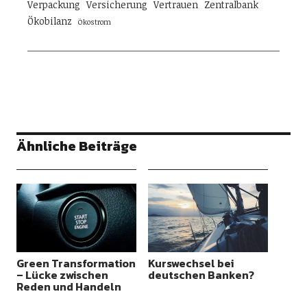
Verpackung
Versicherung
Vertrauen
Zentralbank
Ökobilanz
Ökostrom
Ähnliche Beiträge
Green Transformation
Kurswechsel bei
– Lücke zwischen
deutschen Banken?
Reden und Handeln