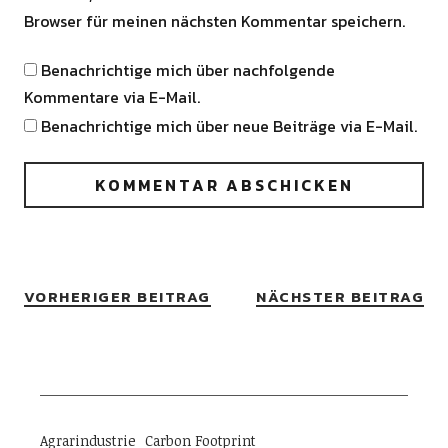
Browser für meinen nächsten Kommentar speichern.
Benachrichtige mich über nachfolgende
Kommentare via E-Mail.
Benachrichtige mich über neue Beiträge via E-Mail.
VORHERIGER BEITRAG
NÄCHSTER BEITRAG
Agrarindustrie
Carbon Footprint