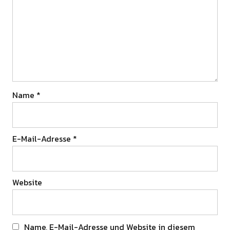
Name
*
E-Mail-Adresse
*
Website
Name, E-Mail-Adresse und Website in diesem