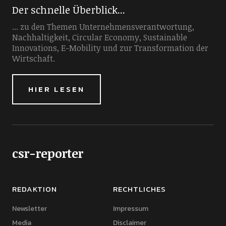
Der schnelle Überblick...
... zu den Themen Unternehmensverantwortung,
Nachhaltigkeit, Circular Economy, Sustainable
Innovations, E-Mobility und zur Transformation der
Wirtschaft.
HIER LESEN
csr-reporter
REDAKTION
RECHTLICHES
Newsletter
Impressum
Media
Disclaimer