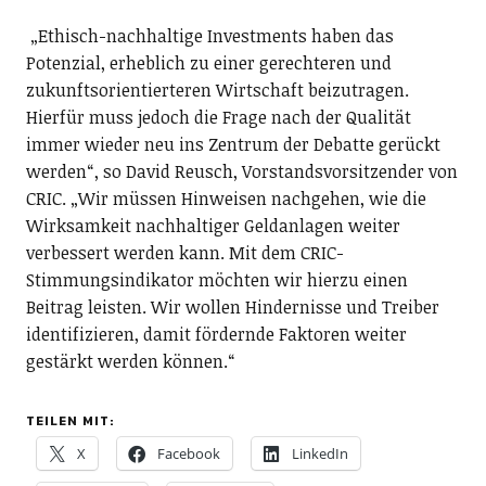
„Ethisch-nachhaltige Investments haben das
Potenzial, erheblich zu einer gerechteren und
zukunftsorientierteren Wirtschaft beizutragen.
Hierfür muss jedoch die Frage nach der Qualität
immer wieder neu ins Zentrum der Debatte gerückt
werden“, so David Reusch, Vorstandsvorsitzender von
CRIC. „Wir müssen Hinweisen nachgehen, wie die
Wirksamkeit nachhaltiger Geldanlagen weiter
verbessert werden kann. Mit dem CRIC-
Stimmungsindikator möchten wir hierzu einen
Beitrag leisten. Wir wollen Hindernisse und Treiber
identifizieren, damit fördernde Faktoren weiter
gestärkt werden können.“
TEILEN MIT:
X
Facebook
LinkedIn