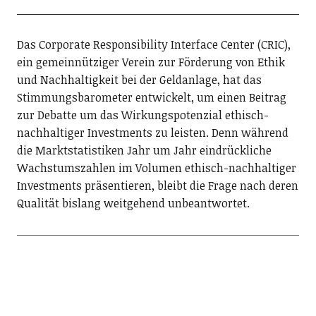
Das Corporate Responsibility Interface Center (CRIC),
ein gemeinnütziger Verein zur Förderung von Ethik
und Nachhaltigkeit bei der Geldanlage, hat das
Stimmungsbarometer entwickelt, um einen Beitrag
zur Debatte um das Wirkungspotenzial ethisch-
nachhaltiger Investments zu leisten. Denn während
die Marktstatistiken Jahr um Jahr eindrückliche
Wachstumszahlen im Volumen ethisch-nachhaltiger
Investments präsentieren, bleibt die Frage nach deren
Qualität bislang weitgehend unbeantwortet.