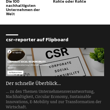
Die 100
Kohle oder Kohle
nachhaltigsten
Unternehmen der
Welt
csr-reporter auf Flipboard
Der schnelle Überblick...
... zu den Themen Unternehmensverantwortung,
Nachhaltigkeit, Circular Economy, Sustainable
Innovations, E-Mobility und zur Transformation der
Wirtschaft.