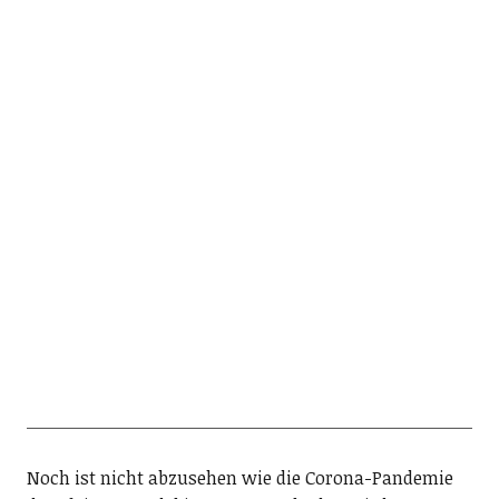
Noch ist nicht abzusehen wie die Corona-Pandemie