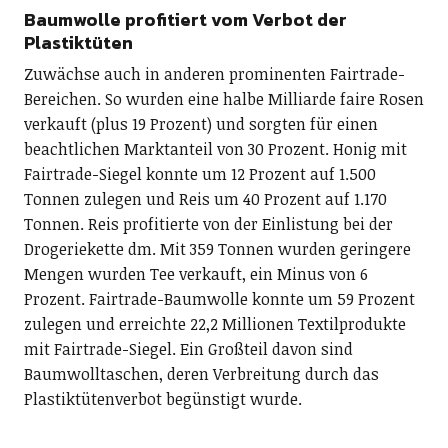
Baumwolle profitiert vom Verbot der
Plastiktüten
Zuwächse auch in anderen prominenten Fairtrade-
Bereichen. So wurden eine halbe Milliarde faire Rosen
verkauft (plus 19 Prozent) und sorgten für einen
beachtlichen Marktanteil von 30 Prozent. Honig mit
Fairtrade-Siegel konnte um 12 Prozent auf 1.500
Tonnen zulegen und Reis um 40 Prozent auf 1.170
Tonnen. Reis profitierte von der Einlistung bei der
Drogeriekette dm. Mit 359 Tonnen wurden geringere
Mengen wurden Tee verkauft, ein Minus von 6
Prozent. Fairtrade-Baumwolle konnte um 59 Prozent
zulegen und erreichte 22,2 Millionen Textilprodukte
mit Fairtrade-Siegel. Ein Großteil davon sind
Baumwolltaschen, deren Verbreitung durch das
Plastiktütenverbot begünstigt wurde.