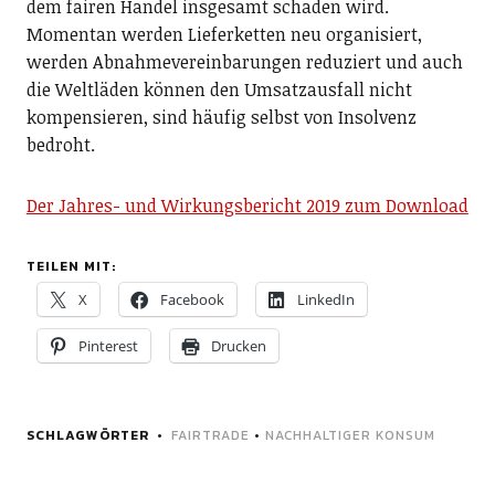
dem fairen Handel insgesamt schaden wird.
Momentan werden Lieferketten neu organisiert,
werden Abnahmevereinbarungen reduziert und auch
die Weltläden können den Umsatzausfall nicht
kompensieren, sind häufig selbst von Insolvenz
bedroht.
Der Jahres- und Wirkungsbericht 2019 zum Download
TEILEN MIT:
X
Facebook
LinkedIn
Pinterest
Drucken
SCHLAGWÖRTER
FAIRTRADE
•
NACHHALTIGER KONSUM