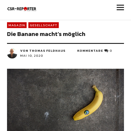
csr-reporter
MAGAZIN
GESELLSCHAFT
Die Banane macht’s möglich
VON THOMAS FELDHAUS
KOMMENTARE
0
MAI 10, 2020