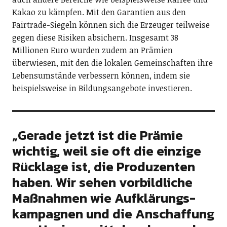
Kakao zu kämpfen. Mit den Garantien aus den
Fairtrade-Siegeln können sich die Erzeuger teilweise
gegen diese Risiken absichern. Insgesamt 38
Millionen Euro wurden zudem an Prämien
überwiesen, mit den die lokalen Gemeinschaften ihre
Lebensumstände verbessern können, indem sie
beispielsweise in Bildungsangebote investieren.
„Gerade jetzt ist die Prämie
wichtig, weil sie oft die einzige
Rücklage ist, die Produzenten
haben. Wir sehen vorbildliche
Maßnahmen wie Aufklärungs­
kampagnen und die Anschaffung