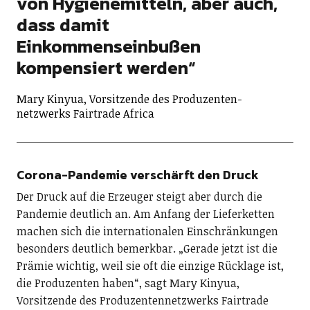
von Hygienemitteln, aber auch,
dass damit
Einkommenseinbußen
kompensiert werden“
Mary Kinyua, Vorsitzende des Produzenten-
netzwerks Fairtrade Africa
Corona-Pandemie verschärft den Druck
Der Druck auf die Erzeuger steigt aber durch die
Pandemie deutlich an. Am Anfang der Lieferketten
machen sich die internationalen Einschränkungen
besonders deutlich bemerkbar. „Gerade jetzt ist die
Prämie wichtig, weil sie oft die einzige Rücklage ist,
die Produzenten haben“, sagt Mary Kinyua,
Vorsitzende des Produzentennetzwerks Fairtrade