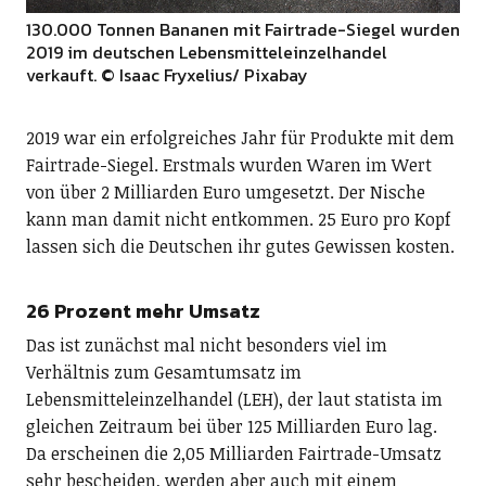
130.000 Tonnen Bananen mit Fairtrade-Siegel wurden
2019 im deutschen Lebensmitteleinzelhandel
verkauft.
© Isaac Fryxelius/ Pixabay
2019 war ein erfolgreiches Jahr für Produkte mit dem
Fairtrade-Siegel. Erstmals wurden Waren im Wert
von über 2 Milliarden Euro umgesetzt. Der Nische
kann man damit nicht entkommen. 25 Euro pro Kopf
lassen sich die Deutschen ihr gutes Gewissen kosten.
26 Prozent mehr Umsatz
Das ist zunächst mal nicht besonders viel im
Verhältnis zum Gesamtumsatz im
Lebensmitteleinzelhandel (LEH), der laut statista im
gleichen Zeitraum bei über 125 Milliarden Euro lag.
Da erscheinen die 2,05 Milliarden Fairtrade-Umsatz
sehr bescheiden, werden aber auch mit einem