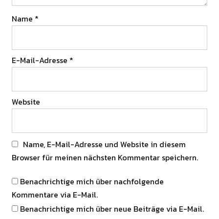
Name
*
E-Mail-Adresse
*
Website
Name, E-Mail-Adresse und Website in diesem
Browser für meinen nächsten Kommentar speichern.
Benachrichtige mich über nachfolgende
Kommentare via E-Mail.
Benachrichtige mich über neue Beiträge via E-Mail.