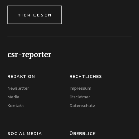
HIER LESEN
csr-reporter
REDAKTION
RECHTLICHES
Newsletter
Impressum
Media
Disclaimer
Kontakt
Datenschutz
SOCIAL MEDIA
ÜBERBLICK