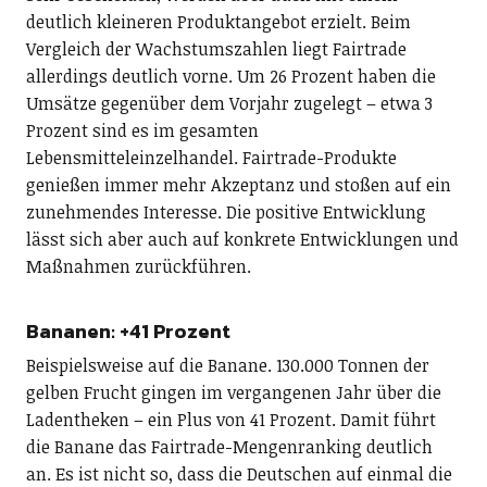
deutlich kleineren Produktangebot erzielt. Beim
Vergleich der Wachstumszahlen liegt Fairtrade
allerdings deutlich vorne. Um 26 Prozent haben die
Umsätze gegenüber dem Vorjahr zugelegt – etwa 3
Prozent sind es im gesamten
Lebensmitteleinzelhandel. Fairtrade-Produkte
genießen immer mehr Akzeptanz und stoßen auf ein
zunehmendes Interesse. Die positive Entwicklung
lässt sich aber auch auf konkrete Entwicklungen und
Maßnahmen zurückführen.
Bananen: +41 Prozent
Beispielsweise auf die Banane. 130.000 Tonnen der
gelben Frucht gingen im vergangenen Jahr über die
Ladentheken – ein Plus von 41 Prozent. Damit führt
die Banane das Fairtrade-Mengenranking deutlich
an. Es ist nicht so, dass die Deutschen auf einmal die