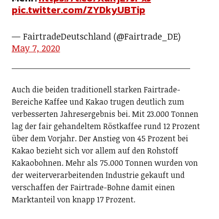
pic.twitter.com/ZYDkyUBTip
— FairtradeDeutschland (@Fairtrade_DE)
May 7, 2020
Auch die beiden traditionell starken Fairtrade-
Bereiche Kaffee und Kakao trugen deutlich zum
verbesserten Jahresergebnis bei. Mit 23.000 Tonnen
lag der fair gehandeltem Röstkaffee rund 12 Prozent
über dem Vorjahr. Der Anstieg von 45 Prozent bei
Kakao bezieht sich vor allem auf den Rohstoff
Kakaobohnen. Mehr als 75.000 Tonnen wurden von
der weiterverarbeitenden Industrie gekauft und
verschaffen der Fairtrade-Bohne damit einen
Marktanteil von knapp 17 Prozent.