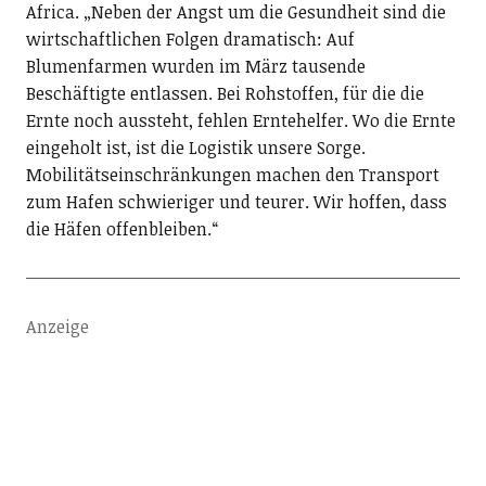
Africa. „Neben der Angst um die Gesundheit sind die
wirtschaftlichen Folgen dramatisch: Auf
Blumenfarmen wurden im März tausende
Beschäftigte entlassen. Bei Rohstoffen, für die die
Ernte noch aussteht, fehlen Erntehelfer. Wo die Ernte
eingeholt ist, ist die Logistik unsere Sorge.
Mobilitätseinschränkungen machen den Transport
zum Hafen schwieriger und teurer. Wir hoffen, dass
die Häfen offenbleiben.“
Anzeige