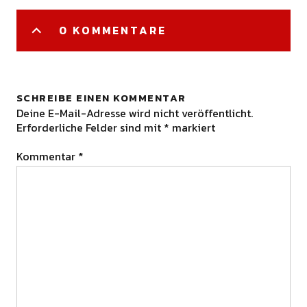
0 KOMMENTARE
SCHREIBE EINEN KOMMENTAR
Deine E-Mail-Adresse wird nicht veröffentlicht.
Erforderliche Felder sind mit
*
markiert
Kommentar
*