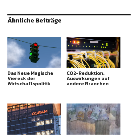
Ähnliche Beiträge
Das Neue Magische
CO2-Reduktion:
Viereck der
Auswirkungen auf
Wirtschaftspolitik
andere Branchen