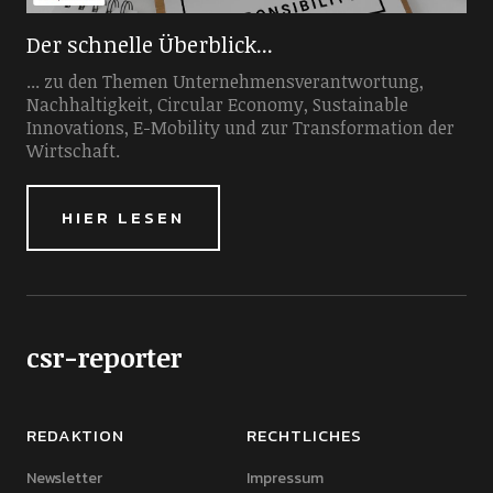
Der schnelle Überblick...
... zu den Themen Unternehmensverantwortung,
Nachhaltigkeit, Circular Economy, Sustainable
Innovations, E-Mobility und zur Transformation der
Wirtschaft.
HIER LESEN
csr-reporter
REDAKTION
RECHTLICHES
Newsletter
Impressum