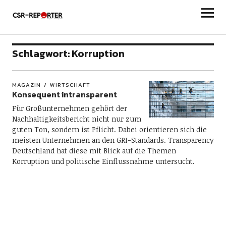
csr-reporter
Schlagwort:
Korruption
MAGAZIN
WIRTSCHAFT
Konsequent intransparent
Für Großunternehmen gehört der
Nachhaltigkeitsbericht nicht nur zum
guten Ton, sondern ist Pflicht. Dabei orientieren sich die
meisten Unternehmen an den GRI-Standards. Transparency
Deutschland hat diese mit Blick auf die Themen
Korruption und politische Einflussnahme untersucht.