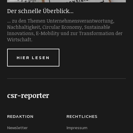
Der schnelle Überblick...
... zu den Themen Unternehmensverantwortung,
Nachhaltigkeit, Circular Economy, Sustainable
Innovations, E-Mobility und zur Transformation der
Wirtschaft.
HIER LESEN
csr-reporter
REDAKTION
RECHTLICHES
Newsletter
Impressum