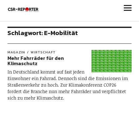
csr-reporter
Schlagwort:
E-Mobilität
MAGAZIN
WIRTSCHAFT
Mehr Fahrräder für den
Klimaschutz
In Deutschland kommt auf fast jeden
Einwohner ein Fahrrad. Dennoch sind die Emissionen im
Straßenverkehr zu hoch. Zur Klimakonferenz COP26
fordert die Branche nun mehr Fahrräder und verpflichtet
sich zu mehr Klimaschutz.