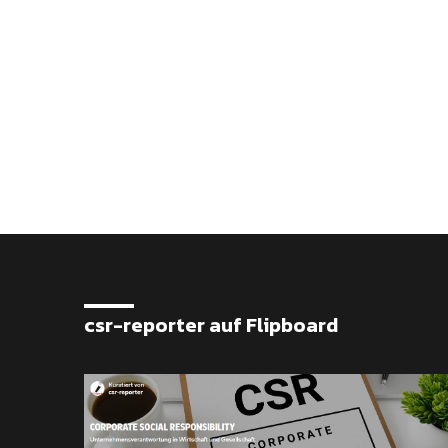
csr-reporter auf Flipboard