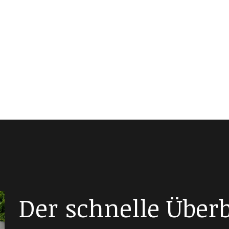
Der schnelle Überbl